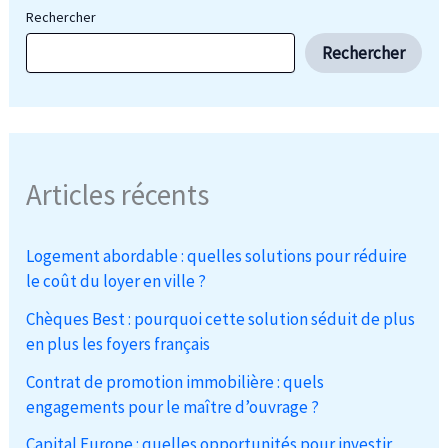
Rechercher
Rechercher
Articles récents
Logement abordable : quelles solutions pour réduire
le coût du loyer en ville ?
Chèques Best : pourquoi cette solution séduit de plus
en plus les foyers français
Contrat de promotion immobilière : quels
engagements pour le maître d’ouvrage ?
Capital Europe : quelles opportunités pour investir