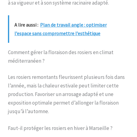
à sa vigueur et à son système racinaire adapté.
A lire aussi :
Plan de travail angle : optimiser
l’espace sans compromettre l’esthétique
Comment gérer la floraison des rosiers en climat
méditerranéen ?
Les rosiers remontants fleurissent plusieurs fois dans
l’année, mais la chaleur estivale peut limiter cette
production. Favoriser un arrosage adapté et une
exposition optimale permet d’allonger la floraison
jusqu’à l’automne.
Faut-il protéger les rosiers en hiver à Marseille ?