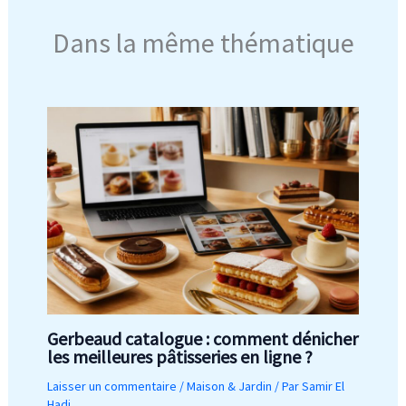
Dans la même thématique
Gerbeaud catalogue : comment dénicher
les meilleures pâtisseries en ligne ?
Laisser un commentaire
/
Maison & Jardin
/ Par
Samir El
Hadi