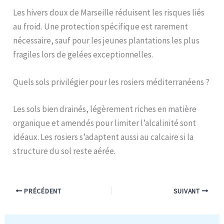
Les hivers doux de Marseille réduisent les risques liés
au froid. Une protection spécifique est rarement
nécessaire, sauf pour les jeunes plantations les plus
fragiles lors de gelées exceptionnelles.
Quels sols privilégier pour les rosiers méditerranéens ?
Les sols bien drainés, légèrement riches en matière
organique et amendés pour limiter l’alcalinité sont
idéaux. Les rosiers s’adaptent aussi au calcaire si la
structure du sol reste aérée.
PRÉCÉDENT
SUIVANT