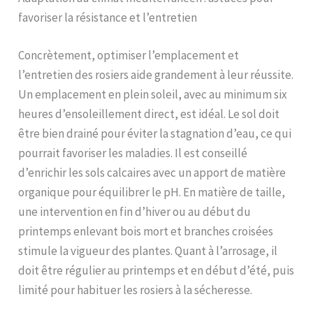
favoriser la résistance et l’entretien
Concrètement, optimiser l’emplacement et
l’entretien des rosiers aide grandement à leur réussite.
Un emplacement en plein soleil, avec au minimum six
heures d’ensoleillement direct, est idéal. Le sol doit
être bien drainé pour éviter la stagnation d’eau, ce qui
pourrait favoriser les maladies. Il est conseillé
d’enrichir les sols calcaires avec un apport de matière
organique pour équilibrer le pH. En matière de taille,
une intervention en fin d’hiver ou au début du
printemps enlevant bois mort et branches croisées
stimule la vigueur des plantes. Quant à l’arrosage, il
doit être régulier au printemps et en début d’été, puis
limité pour habituer les rosiers à la sécheresse.