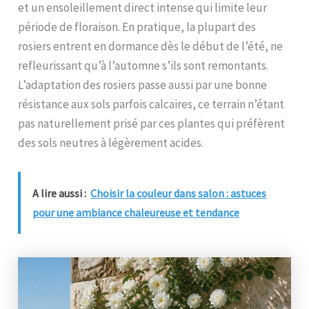
et un ensoleillement direct intense qui limite leur
période de floraison. En pratique, la plupart des
rosiers entrent en dormance dès le début de l’été, ne
refleurissant qu’à l’automne s’ils sont remontants.
L’adaptation des rosiers passe aussi par une bonne
résistance aux sols parfois calcaires, ce terrain n’étant
pas naturellement prisé par ces plantes qui préfèrent
des sols neutres à légèrement acides.
A lire aussi :
Choisir la couleur dans salon : astuces
pour une ambiance chaleureuse et tendance