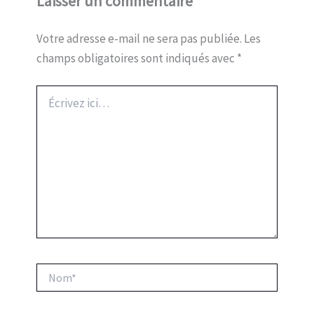
Laisser un commentaire
Votre adresse e-mail ne sera pas publiée.
Les
champs obligatoires sont indiqués avec
*
Écrivez
ici…
Nom*