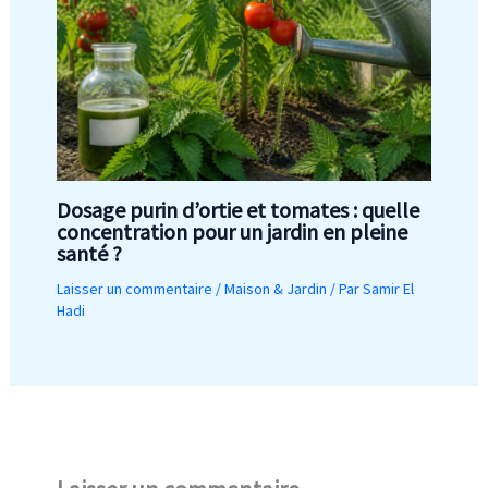
Dosage purin d’ortie et tomates : quelle
concentration pour un jardin en pleine
santé ?
Laisser un commentaire
/
Maison & Jardin
/ Par
Samir El
Hadi