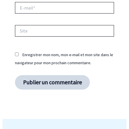
E-
mail*
Site
Enregistrer mon nom, mon e-mail et mon site dans le
navigateur pour mon prochain commentaire.