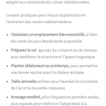
adapté aux contraintes du climat méditerranéen.
Conseils pratiques pour réussir la plantation et
l’entretien des rosiers méditerranéens
Choisissez un emplacement bien ensoleillé,
à l’abri
des vents les plus desséchants si possible.
Préparez le sol
: ajoutez du compost ou du terreau
pour améliorer la structure et l’apport organique.
Plantez idéalement au printemps,
pour permettre
une bonne reprise avant la chaleur estivale.
Taille annuelle
en hiver pour favoriser la circulation
de l’air et la nouvelle croissance.
Arrosage modéré,
plus fréquent en première année,
puis espacés pour renforcer l’adaptation à la