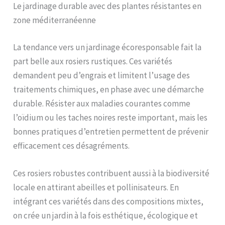
Le jardinage durable avec des plantes résistantes en
zone méditerranéenne
La tendance vers un jardinage écoresponsable fait la
part belle aux rosiers rustiques. Ces variétés
demandent peu d’engrais et limitent l’usage des
traitements chimiques, en phase avec une démarche
durable. Résister aux maladies courantes comme
l’oïdium ou les taches noires reste important, mais les
bonnes pratiques d’entretien permettent de prévenir
efficacement ces désagréments.
Ces rosiers robustes contribuent aussi à la biodiversité
locale en attirant abeilles et pollinisateurs. En
intégrant ces variétés dans des compositions mixtes,
on crée un jardin à la fois esthétique, écologique et