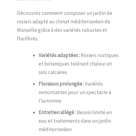
Découvrez comment composer un jardin de
rosiers adapté au climat méditerranéen de
Marseille grâce à des variétés robustes et
florifères.
Variétés adaptées :
Rosiers rustiques
et botaniques tolérant chaleur et
sols calcaires
Floraison prolongée :
Variétés
remontantes pour un spectacle à
l’automne
Entretien allégé :
Besoin limité en
eau et traitements dans un jardin
méditerranéen