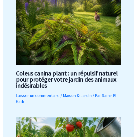
Coleus canina plant : un répulsif naturel
pour protéger votre jardin des animaux
indésirables
Laisser un commentaire
/
Maison & Jardin
/ Par
Samir El
Hadi