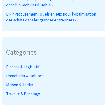
dans l’immobilier durable ?
BNP Procurement : quels enjeux pour l’optimisation
des achats dans les grandes entreprises ?
Catégories
Finance & Législatif
Immobilier & Habitat
Maison & Jardin
Travaux & Bricolage