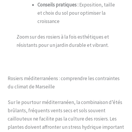
Conseils pratiques :
Exposition, taille
et choix du sol pour optimiser la
croissance
Zoom sur des rosiers à la fois esthétiques et
résistants pour un jardin durable et vibrant.
Rosiers méditerranéens : comprendre les contraintes
du climat de Marseille
Sur le pourtour méditerranéen, la combinaison d’étés
brûlants, fréquents vents secs et sols souvent
caillouteux ne facilite pas la culture des rosiers. Les
plantes doivent affronter un stress hydrique important