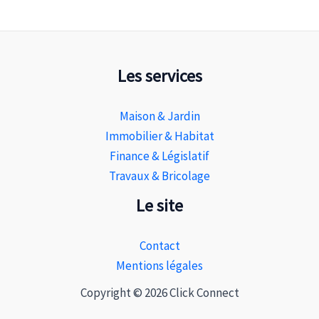
Les services
Maison & Jardin
Immobilier & Habitat
Finance & Législatif
Travaux & Bricolage
Le site
Contact
Mentions légales
Copyright © 2026 Click Connect